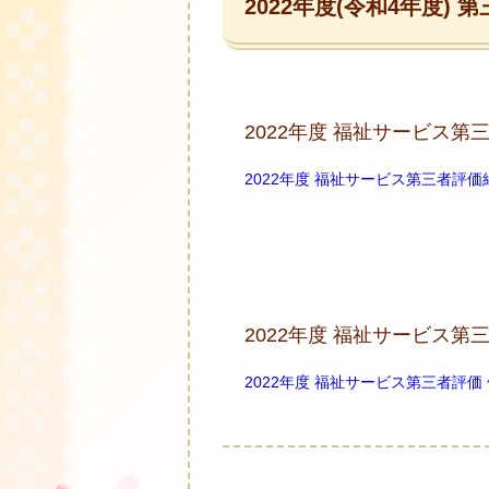
2022年度(令和4年度)
2022年度 福祉サービス第
2022年度 福祉サービス第三者評価
2022年度 福祉サービス
2022年度 福祉サービス第三者評