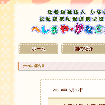
ホーム
園の紹介
その他の報告書
2023年05月12日