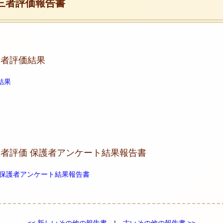
 第三者評価報告書
三者評価結果
結果
第三者評価 保護者アンケート結果報告書
価 保護者アンケート結果報告書
<< 新しいその他の報告書
|
古いその他の報告書 >>